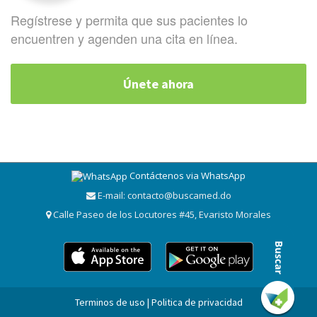
Regístrese y permita que sus pacientes lo
encuentren y agenden una cita en línea.
Únete ahora
Contáctenos via WhatsApp
E-mail:
contacto@buscamed.do
Calle Paseo de los Locutores #45, Evaristo Morales
Terminos de uso | Politica de privacidad